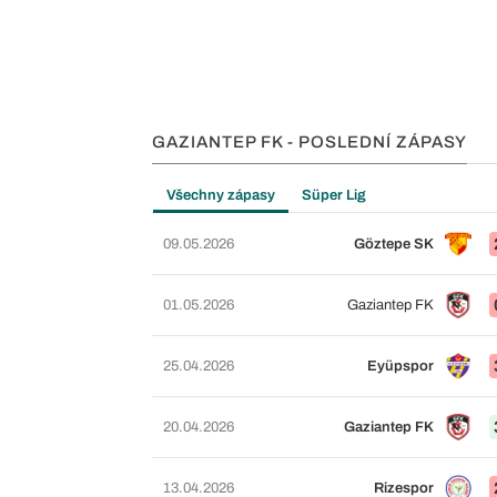
GAZIANTEP FK - POSLEDNÍ ZÁPASY
Všechny zápasy
Süper Lig
09.05.2026
Göztepe SK
01.05.2026
Gaziantep FK
25.04.2026
Eyüpspor
20.04.2026
Gaziantep FK
13.04.2026
Rizespor