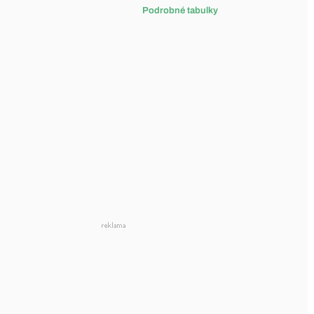
Podrobné tabulky