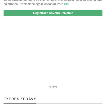
na stránce. Nahlásit nelegální obsah můžete
zde
.
Registrace nového uživatele
EXPRES ZPRÁVY