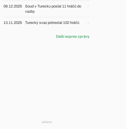
09.12.2025
Soud v Turecku poslal 11 hráčů do
vazby
13.11.2025
Turecký svaz potrestal 102 hráčů
Další expres zprávy