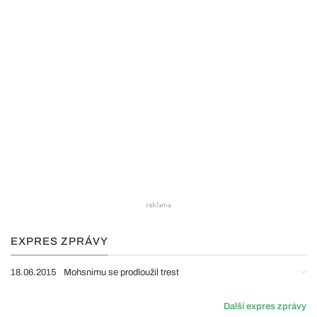
EXPRES ZPRÁVY
18.06.2015
Mohsnimu se prodloužil trest
Další expres zprávy