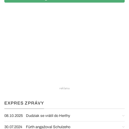
EXPRES ZPRÁVY
08.10.2025
Dudziak se vrátil do Herthy
30.07.2024
Fürth angažoval Schulzeho