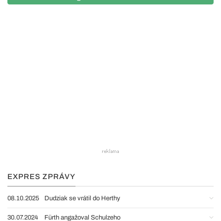
EXPRES ZPRÁVY
08.10.2025
Dudziak se vrátil do Herthy
30.07.2024
Fürth angažoval Schulzeho