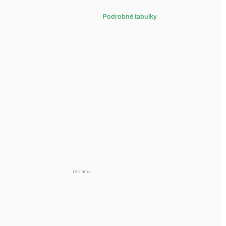
Podrobné tabulky