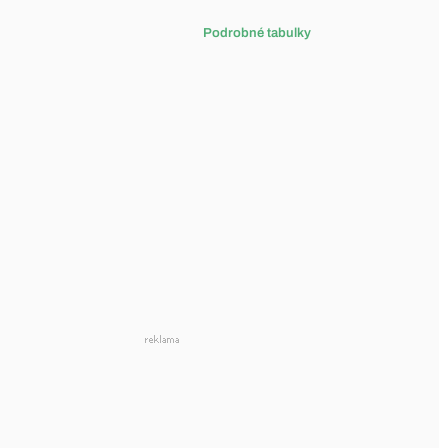
Podrobné tabulky