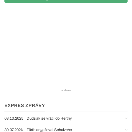
EXPRES ZPRÁVY
08.10.2025
Dudziak se vrátil do Herthy
30.07.2024
Fürth angažoval Schulzeho