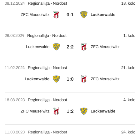
08.12.2024
Regionalliga - Nordost
18. kolo
0:1
ZFC Meuselwitz
Luckenwalde
26.07.2024
Regionalliga - Nordost
1. kolo
2:2
Luckenwalde
ZFC Meuselwitz
11.02.2024
Regionalliga - Nordost
21. kolo
1:0
Luckenwalde
ZFC Meuselwitz
18.08.2023
Regionalliga - Nordost
4. kolo
1:2
ZFC Meuselwitz
Luckenwalde
11.03.2023
Regionalliga - Nordost
24. kolo