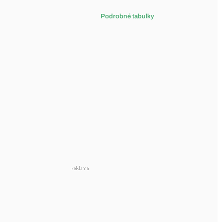
Podrobné tabulky