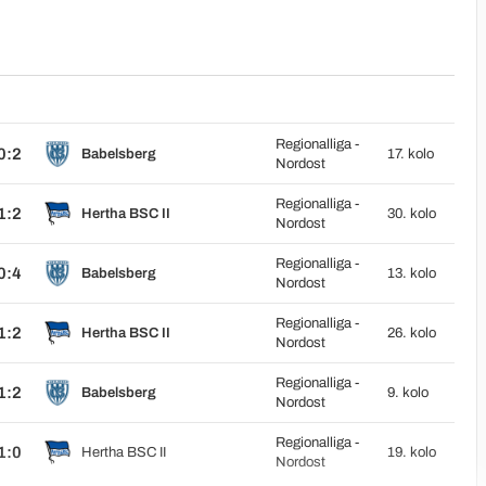
Regionalliga -
0:2
Babelsberg
17. kolo
Nordost
Regionalliga -
1:2
Hertha BSC II
30. kolo
Nordost
Regionalliga -
0:4
Babelsberg
13. kolo
Nordost
Regionalliga -
1:2
Hertha BSC II
26. kolo
Nordost
Regionalliga -
1:2
Babelsberg
9. kolo
Nordost
Regionalliga -
1:0
Hertha BSC II
19. kolo
Nordost