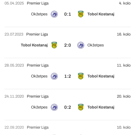
05.04.2025
Premier Liga
4. kolo
0:1
Okžetpes
Tobol Kostanaj
23.07.2023
Premier Liga
16. kolo
2:0
Tobol Kostanaj
Okžetpes
28.05.2023
Premier Liga
11. kolo
1:2
Okžetpes
Tobol Kostanaj
24.11.2020
Premier Liga
20. kolo
0:2
Okžetpes
Tobol Kostanaj
22.09.2020
Premier Liga
10. kolo