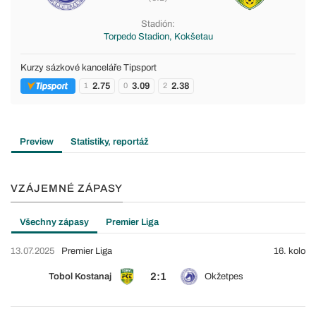
Stadión:
Torpedo Stadion, Kokšetau
Kurzy sázkové kanceláře Tipsport
2.75
3.09
2.38
1
0
2
Preview
Statistiky, reportáž
VZÁJEMNÉ ZÁPASY
Všechny zápasy
Premier Liga
13.07.2025
Premier Liga
16. kolo
2:1
Tobol Kostanaj
Okžetpes