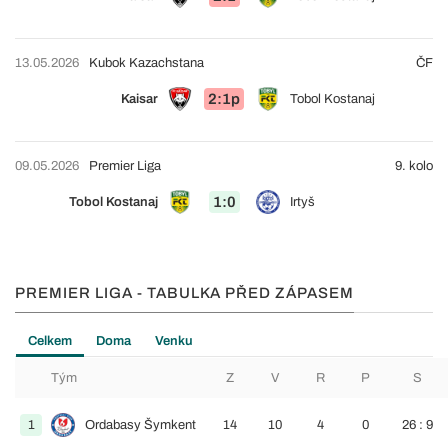
13.05.2026
Kubok Kazachstana
ČF
2:1p
Kaisar
Tobol Kostanaj
09.05.2026
Premier Liga
9. kolo
1:0
Tobol Kostanaj
Irtyš
PREMIER LIGA - TABULKA PŘED ZÁPASEM
Celkem
Doma
Venku
Tým
Z
V
R
P
S
1
Ordabasy Šymkent
14
10
4
0
26 : 9