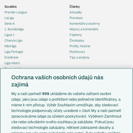
Soutěže
Články
Premier League
Aktuality
LaLiga
Previews
Serie A
Komentáře a souhrny
1. Bundesliga
Názory a komentáře
Ligue 1
Fejetony
Chance Liga
Životopisy
Niké liga
Profily, historie
Liga Portugal
Rozhovory
Eredivisie
Tipy a analýzy
Liga mistrů
Evropská liga
Reprezentace
Konferenční liga
Česko
Ochrana vašich osobních údajů nás
Mistrovství světa
Slovensko
zajímá
Liga národů
Anglie
Francie
My a naši partneři
999
ukládáme do vašeho zařízení osobní
Témata
Itálie
údaje, jako jsou údaje o prohlížení nebo jedinečné identifikátory, a
Představení týmů MS
Německo
máme k nim přístup. Výběr Souhlasím umožňuje, aby sledovací
EuroSkauting
Španělsko
technologie podporovaly účely uvedené v části My a naši partneři
PL v kostce
Argentina
zpracováváme údaje za účelem poskytování. Výběrem Zamítnout
Evropské koeficienty
Brazílie
vše nebo odvoláním svého souhlasu je zakážete. Pokud jsou
Přestupy
sledovací technologie zakázány, některé zobrazené obsahy a
Přestupové spekulace