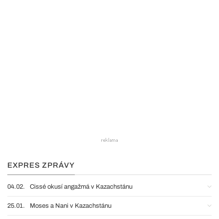
EXPRES ZPRÁVY
04.02.
Cissé okusí angažmá v Kazachstánu
25.01.
Moses a Nani v Kazachstánu