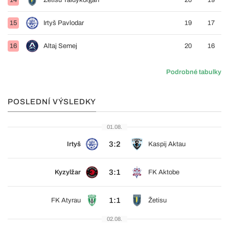
14
Žetisu Taldykorgan
20
19
15
Irtyš Pavlodar
19
17
16
Altaj Semej
20
16
Podrobné tabulky
POSLEDNÍ VÝSLEDKY
01.08.
3:2
Irtyš
Kaspij Aktau
3:1
Kyzylžar
FK Aktobe
1:1
FK Atyrau
Žetisu
02.08.