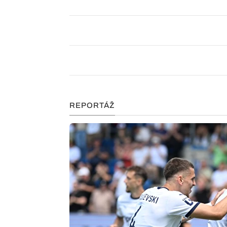
REPORTÁŽ