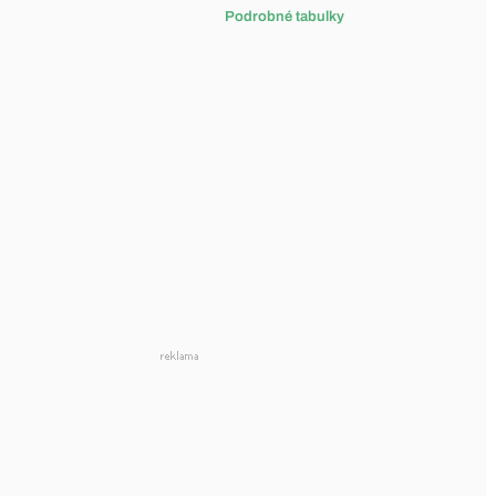
Podrobné tabulky