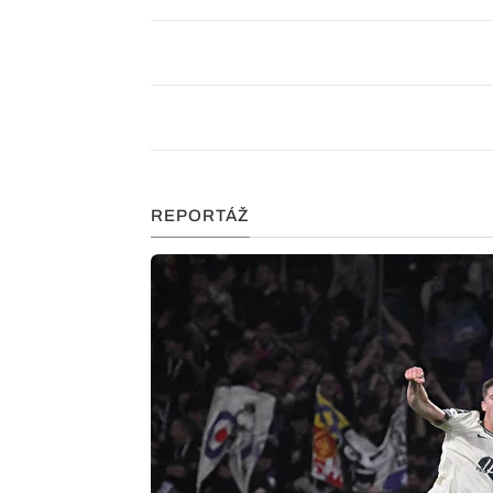
REPORTÁŽ