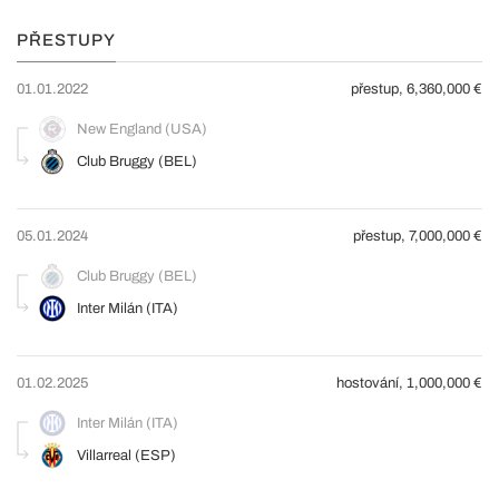
PŘESTUPY
01.01.2022
přestup, 6,360,000 €
New England (USA)
Club Bruggy (BEL)
05.01.2024
přestup, 7,000,000 €
Club Bruggy (BEL)
Inter Milán (ITA)
01.02.2025
hostování, 1,000,000 €
Inter Milán (ITA)
Villarreal (ESP)