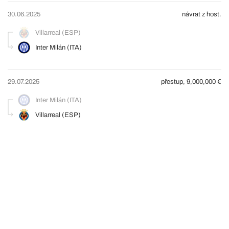
30.06.2025
návrat z host.
Villarreal (ESP)
Inter Milán (ITA)
29.07.2025
přestup, 9,000,000 €
Inter Milán (ITA)
Villarreal (ESP)