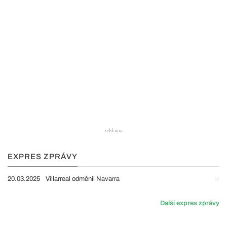
EXPRES ZPRÁVY
20.03.2025
Villarreal odměnil Navarra
Další expres zprávy