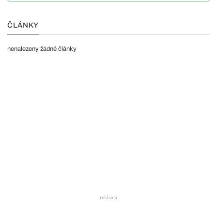
ČLÁNKY
nenalezeny žádné články