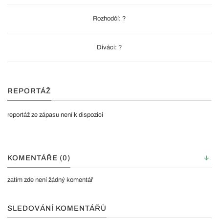
Rozhodčí: ?
Diváci: ?
REPORTÁŽ
reportáž ze zápasu není k dispozici
KOMENTÁŘE (0)
zatím zde není žádný komentář
SLEDOVÁNÍ KOMENTÁŘŮ