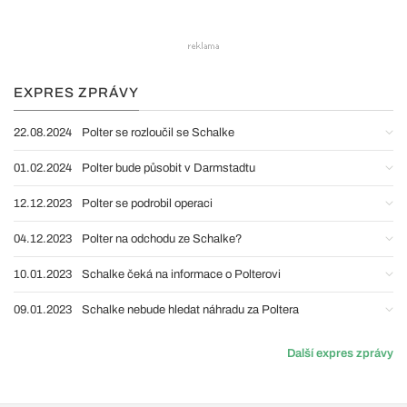
EXPRES ZPRÁVY
22.08.2024
Polter se rozloučil se Schalke
01.02.2024
Polter bude působit v Darmstadtu
12.12.2023
Polter se podrobil operaci
04.12.2023
Polter na odchodu ze Schalke?
10.01.2023
Schalke čeká na informace o Polterovi
09.01.2023
Schalke nebude hledat náhradu za Poltera
Další expres zprávy