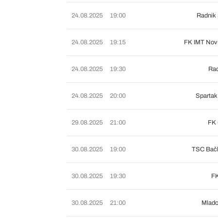
24.08.2025
19:00
Radnik 
24.08.2025
19:15
FK IMT Nov
24.08.2025
19:30
Rad
24.08.2025
20:00
Spartak
29.08.2025
21:00
FK 
30.08.2025
19:00
TSC Bačk
30.08.2025
19:30
FK
30.08.2025
21:00
Mlado