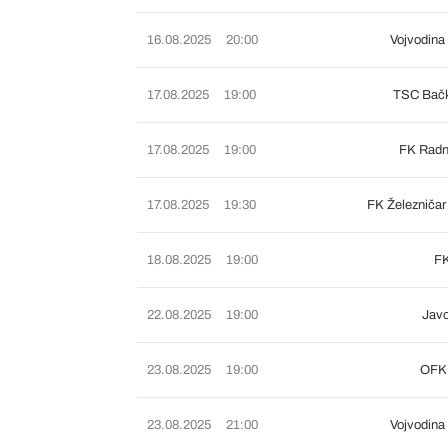
16.08.2025
20:00
Vojvodina
17.08.2025
19:00
TSC Bačk
17.08.2025
19:00
FK Radn
17.08.2025
19:30
FK Železniča
18.08.2025
19:00
FK
22.08.2025
19:00
Javo
23.08.2025
19:00
OFK 
23.08.2025
21:00
Vojvodina