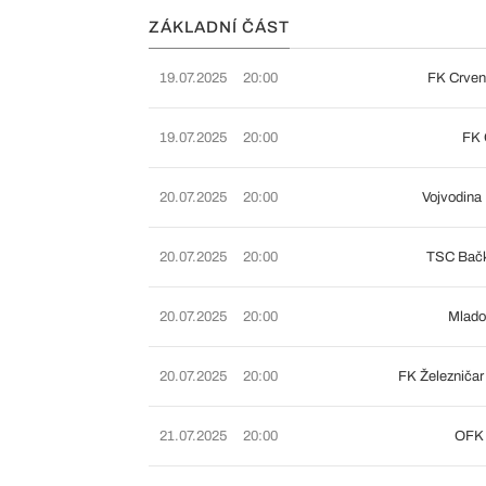
ZÁKLADNÍ ČÁST
19.07.2025
20:00
FK Crven
19.07.2025
20:00
FK 
20.07.2025
20:00
Vojvodina
20.07.2025
20:00
TSC Bačk
20.07.2025
20:00
Mlado
20.07.2025
20:00
FK Železniča
21.07.2025
20:00
OFK 