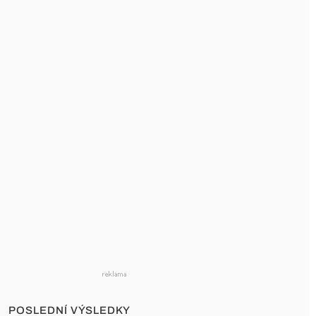
POSLEDNÍ VÝSLEDKY