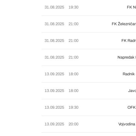
31.08.2025
19:30
FK N
31.08.2025
21:00
FK Železniča
31.08.2025
21:00
FK Radn
31.08.2025
21:00
Napredak 
13.09.2025
18:00
Radnik 
13.09.2025
18:00
Javo
13.09.2025
19:30
OFK 
13.09.2025
20:00
Vojvodina