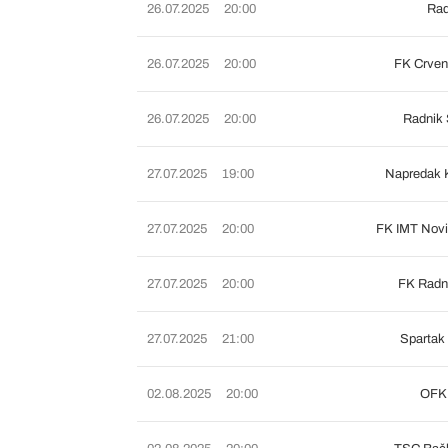
26.07.2025
20:00
Rad
26.07.2025
20:00
FK Crven
26.07.2025
20:00
Radnik 
27.07.2025
19:00
Napredak 
27.07.2025
20:00
FK IMT Novi
27.07.2025
20:00
FK Radni
27.07.2025
21:00
Spartak
02.08.2025
20:00
OFK 