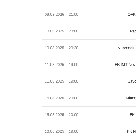
09.08.2025
21:00
OFK 
10.08.2025
20:00
Rad
10.08.2025
20:30
Napredak 
11.08.2025
19:00
FK IMT Nov
11.08.2025
19:00
Javo
15.08.2025
20:00
Mlado
15.08.2025
20:00
FK 
16.08.2025
19:00
FK N