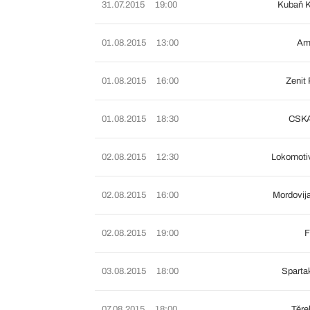
31.07.2015
19:00
Kubaň K
01.08.2015
13:00
Am
01.08.2015
16:00
Zenit 
01.08.2015
18:30
CSKA
02.08.2015
12:30
Lokomoti
02.08.2015
16:00
Mordovij
02.08.2015
19:00
F
03.08.2015
18:00
Sparta
07.08.2015
18:00
Těre