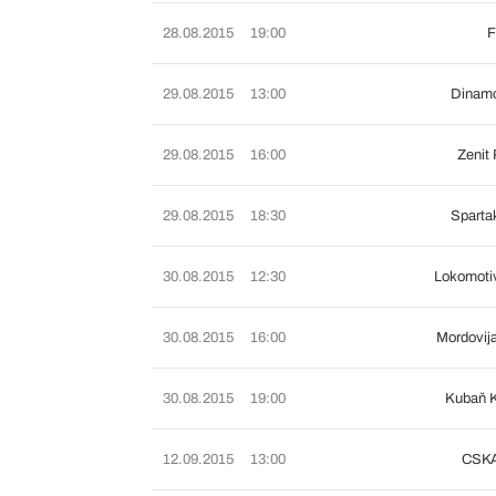
28.08.2015
19:00
F
29.08.2015
13:00
Dinam
29.08.2015
16:00
Zenit 
29.08.2015
18:30
Sparta
30.08.2015
12:30
Lokomoti
30.08.2015
16:00
Mordovij
30.08.2015
19:00
Kubaň K
12.09.2015
13:00
CSKA