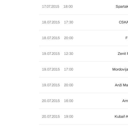
17.07.2015
18:00
Sparta
18.07.2015
17:30
CSKA
18.07.2015
20:00
F
19.07.2015
12:30
Zenit 
19.07.2015
17:00
Mordovij
19.07.2015
20:00
Anži Ma
20.07.2015
16:00
Am
20.07.2015
19:00
Kubaň K