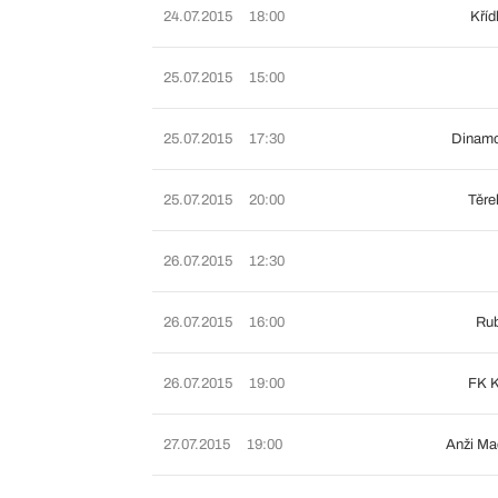
24.07.2015
18:00
Kříd
25.07.2015
15:00
25.07.2015
17:30
Dinam
25.07.2015
20:00
Těre
26.07.2015
12:30
26.07.2015
16:00
Rub
26.07.2015
19:00
FK K
27.07.2015
19:00
Anži Ma