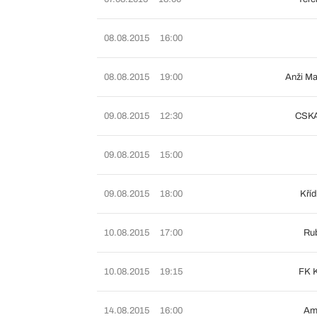
08.08.2015
16:00
08.08.2015
19:00
Anži M
09.08.2015
12:30
CSKA
09.08.2015
15:00
09.08.2015
18:00
Kříd
10.08.2015
17:00
Ru
10.08.2015
19:15
FK K
14.08.2015
16:00
Am