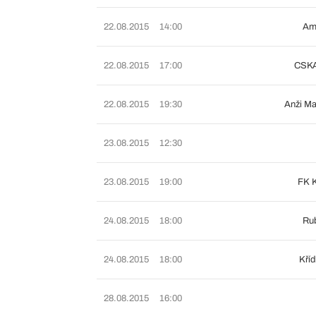
22.08.2015
14:00
Am
22.08.2015
17:00
CSKA
22.08.2015
19:30
Anži M
23.08.2015
12:30
23.08.2015
19:00
FK K
24.08.2015
18:00
Ru
24.08.2015
18:00
Kříd
28.08.2015
16:00