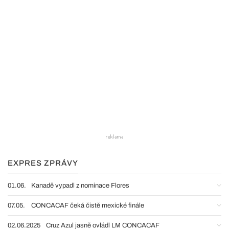
EXPRES ZPRÁVY
01.06.
Kanadě vypadl z nominace Flores
07.05.
CONCACAF čeká čistě mexické finále
02.06.2025
Cruz Azul jasně ovládl LM CONCACAF