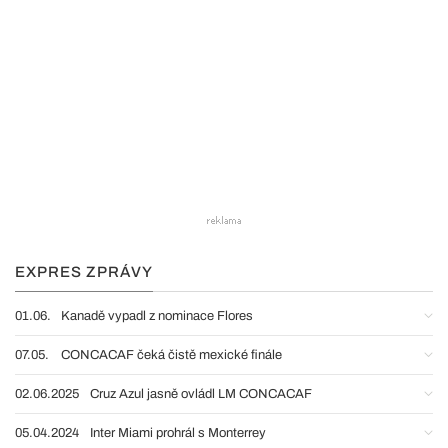
EXPRES ZPRÁVY
01.06.
Kanadě vypadl z nominace Flores
07.05.
CONCACAF čeká čistě mexické finále
02.06.2025
Cruz Azul jasně ovládl LM CONCACAF
05.04.2024
Inter Miami prohrál s Monterrey