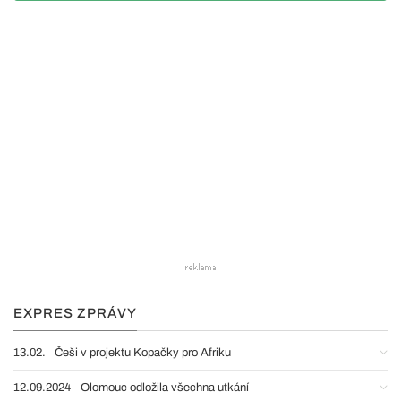
EXPRES ZPRÁVY
13.02.
Češi v projektu Kopačky pro Afriku
12.09.2024
Olomouc odložila všechna utkání