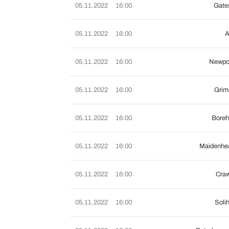
05.11.2022
16:00
Gate
05.11.2022
16:00
A
05.11.2022
16:00
Newpor
05.11.2022
16:00
Grim
05.11.2022
16:00
Bore
05.11.2022
16:00
Maidenhe
05.11.2022
16:00
Craw
05.11.2022
16:00
Soli