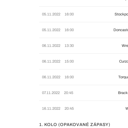
05.11.2022
16:00
Stockpo
05.11.2022
16:00
Doncast
06.11.2022
13:30
Wre
06.11.2022
15:00
Curz
06.11.2022
16:00
Torqu
07.11.2022
20:45
Brack
16.11.2022
20:45
W
1. KOLO (OPAKOVANÉ ZÁPASY)