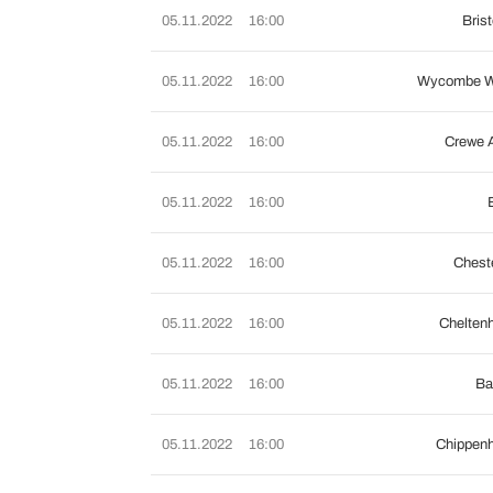
05.11.2022
16:00
Bris
05.11.2022
16:00
Wycombe W
05.11.2022
16:00
Crewe 
05.11.2022
16:00
05.11.2022
16:00
Cheste
05.11.2022
16:00
Chelten
05.11.2022
16:00
Ba
05.11.2022
16:00
Chippen