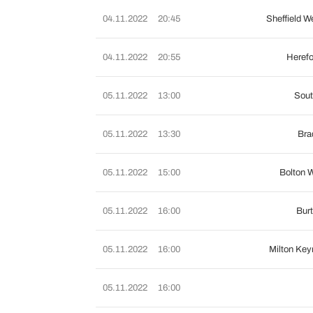
04.11.2022
20:45
Sheffield 
04.11.2022
20:55
Herefo
05.11.2022
13:00
Sout
05.11.2022
13:30
Bra
05.11.2022
15:00
Bolton 
05.11.2022
16:00
Burt
05.11.2022
16:00
Milton Ke
05.11.2022
16:00