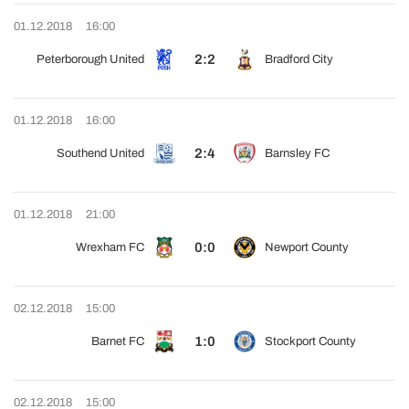
01.12.2018
16:00
2:2
Peterborough United
Bradford City
01.12.2018
16:00
2:4
Southend United
Barnsley FC
01.12.2018
21:00
0:0
Wrexham FC
Newport County
02.12.2018
15:00
1:0
Barnet FC
Stockport County
02.12.2018
15:00