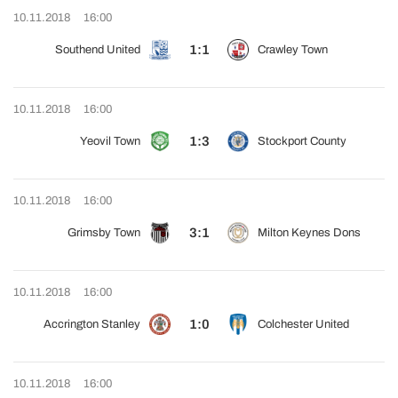
10.11.2018
16:00
1:1
Southend United
Crawley Town
10.11.2018
16:00
1:3
Yeovil Town
Stockport County
10.11.2018
16:00
3:1
Grimsby Town
Milton Keynes Dons
10.11.2018
16:00
1:0
Accrington Stanley
Colchester United
10.11.2018
16:00