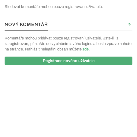
Sledovat komentáře mohou pouze registrovaní uživatelé.
NOVÝ KOMENTÁŘ
Komentáře mohou přidávat pouze registrovaní uživatelé. Jste-li již
zaregistrován, přihlašte se vyplněním svého loginu a hesla vpravo nahoře
na stránce. Nahlásit nelegální obsah můžete
zde
.
Registrace nového uživatele