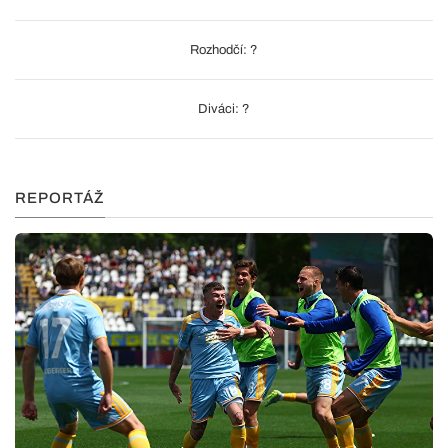
Rozhodčí: ?
Diváci: ?
REPORTÁŽ