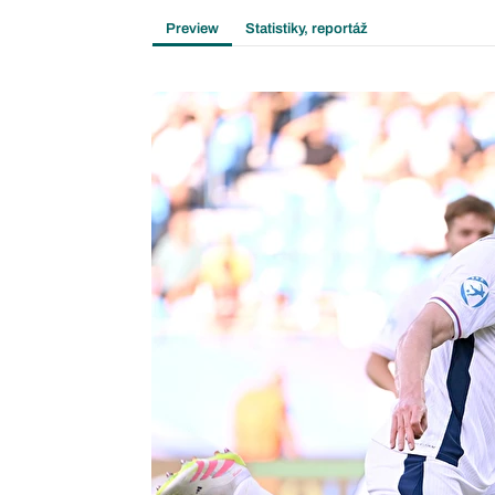
Preview
Statistiky, reportáž