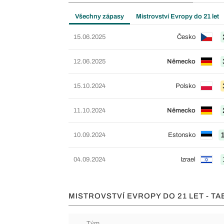
Všechny zápasy
Mistrovství Evropy do 21 let
15.06.2025
Česko
12.06.2025
Německo
15.10.2024
Polsko
11.10.2024
Německo
10.09.2024
Estonsko
04.09.2024
Izrael
MISTROVSTVÍ EVROPY DO 21 LET - T
Tým