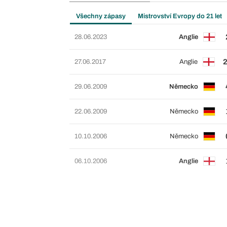
Všechny zápasy
Mistrovství Evropy do 21 let
28.06.2023
Anglie
2
27.06.2017
Anglie
29.06.2009
Německo
22.06.2009
Německo
10.10.2006
Německo
06.10.2006
Anglie