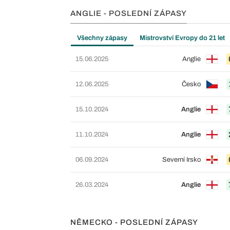
ANGLIE - POSLEDNÍ ZÁPASY
Všechny zápasy
Mistrovství Evropy do 21 let
15.06.2025
Anglie
12.06.2025
Česko
15.10.2024
Anglie
11.10.2024
Anglie
06.09.2024
Severní Irsko
26.03.2024
Anglie
NĚMECKO - POSLEDNÍ ZÁPASY