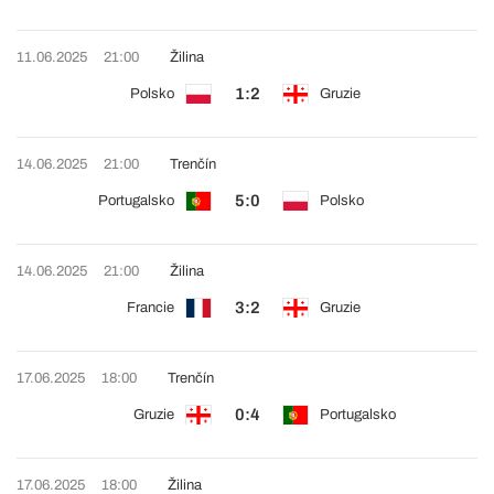
11.06.2025
21:00
Žilina
1:2
Polsko
Gruzie
14.06.2025
21:00
Trenčín
5:0
Portugalsko
Polsko
14.06.2025
21:00
Žilina
3:2
Francie
Gruzie
17.06.2025
18:00
Trenčín
0:4
Gruzie
Portugalsko
17.06.2025
18:00
Žilina