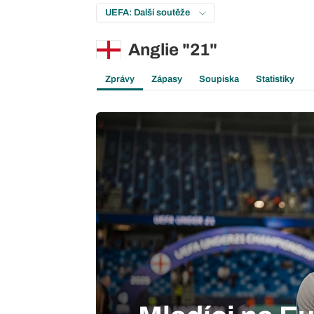
UEFA: Další soutěže
Anglie "21"
Zprávy
Zápasy
Soupiska
Statistiky