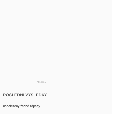
POSLEDNÍ VÝSLEDKY
nenalezeny žádné zápasy