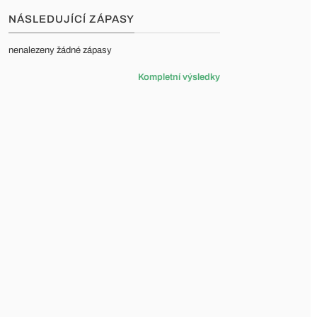
NÁSLEDUJÍCÍ ZÁPASY
nenalezeny žádné zápasy
Kompletní výsledky