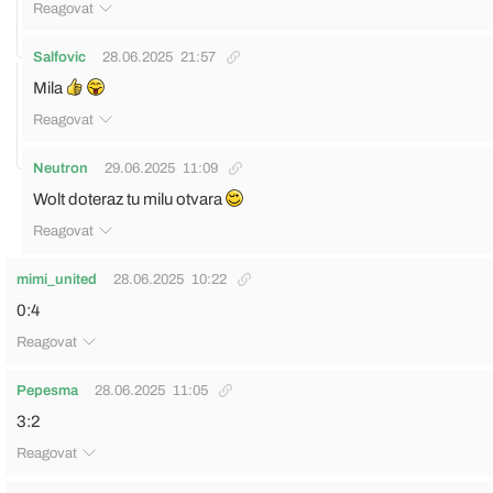
Reagovat
Salfovic
28.06.2025
21:57
Mila
Reagovat
Neutron
29.06.2025
11:09
Wolt doteraz tu milu otvara
Reagovat
mimi_united
28.06.2025
10:22
0:4
Reagovat
Pepesma
28.06.2025
11:05
3:2
Reagovat