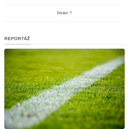
Diváci: ?
REPORTÁŽ