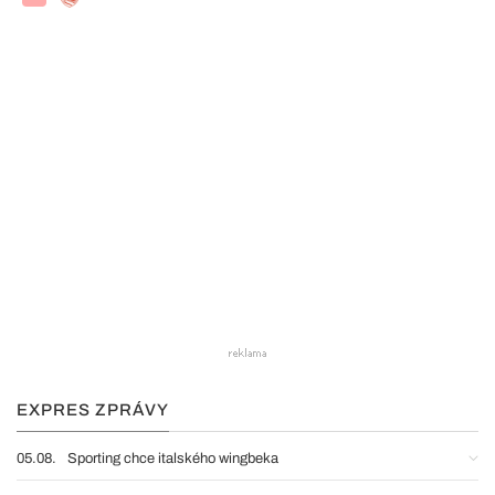
EXPRES ZPRÁVY
05.08.
Sporting chce italského wingbeka