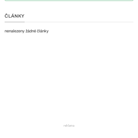
ČLÁNKY
nenalezeny žádné články