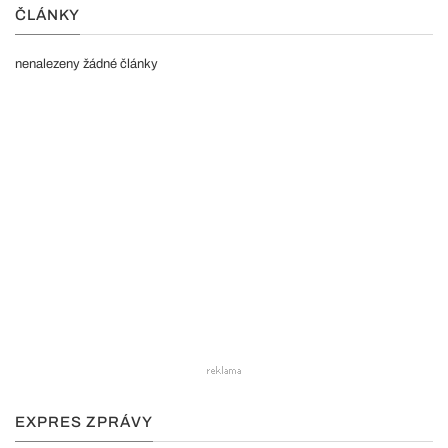
ČLÁNKY
nenalezeny žádné články
EXPRES ZPRÁVY