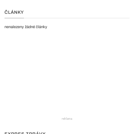
ČLÁNKY
nenalezeny žádné články