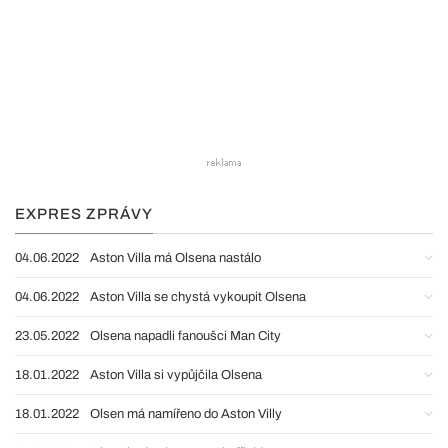
EXPRES ZPRÁVY
04.06.2022
Aston Villa má Olsena nastálo
04.06.2022
Aston Villa se chystá vykoupit Olsena
23.05.2022
Olsena napadli fanoušci Man City
18.01.2022
Aston Villa si vypůjčila Olsena
18.01.2022
Olsen má namířeno do Aston Villy