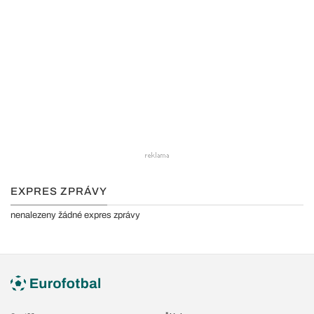
EXPRES ZPRÁVY
nenalezeny žádné expres zprávy