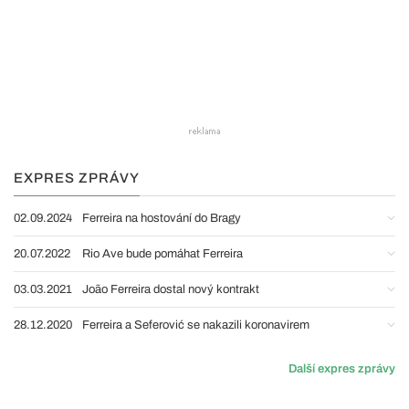
EXPRES ZPRÁVY
02.09.2024
Ferreira na hostování do Bragy
20.07.2022
Rio Ave bude pomáhat Ferreira
03.03.2021
João Ferreira dostal nový kontrakt
28.12.2020
Ferreira a Seferović se nakazili koronavirem
Další expres zprávy