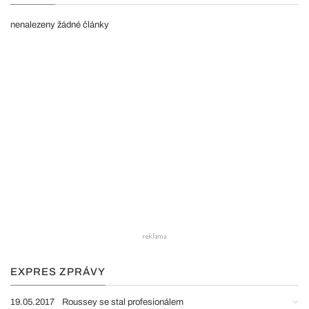
nenalezeny žádné články
EXPRES ZPRÁVY
19.05.2017
Roussey se stal profesionálem