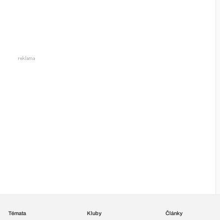
Témata
Kluby
Články