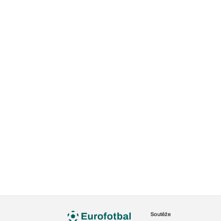
Soutěže