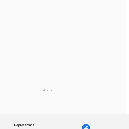
Reprezentace