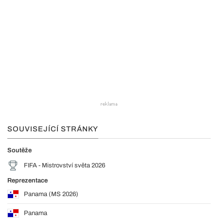
SOUVISEJÍCÍ STRÁNKY
Soutěže
FIFA - Mistrovství světa 2026
Reprezentace
Panama (MS 2026)
Panama