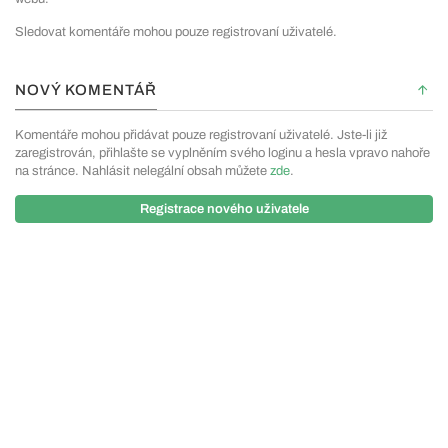
Sledovat komentáře mohou pouze registrovaní uživatelé.
NOVÝ KOMENTÁŘ
Komentáře mohou přidávat pouze registrovaní uživatelé. Jste-li již
zaregistrován, přihlašte se vyplněním svého loginu a hesla vpravo nahoře
na stránce. Nahlásit nelegální obsah můžete
zde
.
Registrace nového uživatele