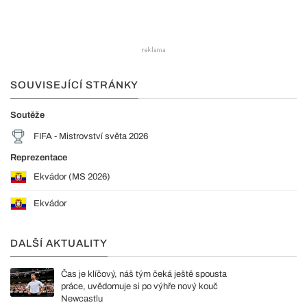
SOUVISEJÍCÍ STRÁNKY
Soutěže
FIFA - Mistrovství světa 2026
Reprezentace
Ekvádor (MS 2026)
Ekvádor
DALŠÍ AKTUALITY
Čas je klíčový, náš tým čeká ještě spousta
práce, uvědomuje si po výhře nový kouč
Newcastlu