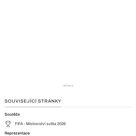
SOUVISEJÍCÍ STRÁNKY
Soutěže
FIFA - Mistrovství světa 2026
Reprezentace