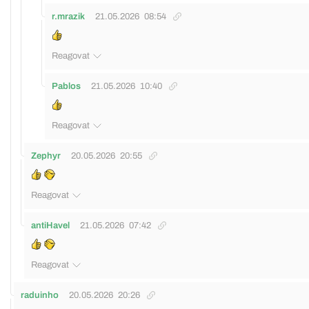
r.mrazik
21.05.2026
08:54
Reagovat
Pablos
21.05.2026
10:40
Reagovat
Zephyr
20.05.2026
20:55
Reagovat
antiHavel
21.05.2026
07:42
Reagovat
raduinho
20.05.2026
20:26