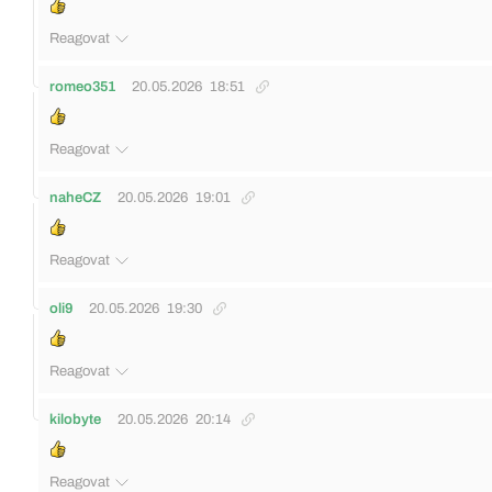
Reagovat
romeo351
20.05.2026
18:51
Reagovat
naheCZ
20.05.2026
19:01
Reagovat
oli9
20.05.2026
19:30
Reagovat
kilobyte
20.05.2026
20:14
Reagovat