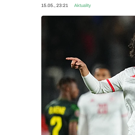
15.05., 23:21
Aktuality