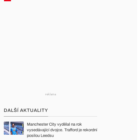
DALŠÍ AKTUALITY
Manchester City vydělal na rok
vysedávající dvojce. Trafford je rekordní
posilou Leedsu