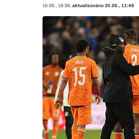
15.05., 19:36,
aktualizováno 30.05., 11:49