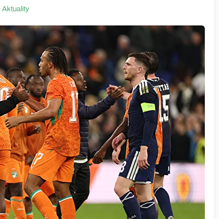
Aktuality