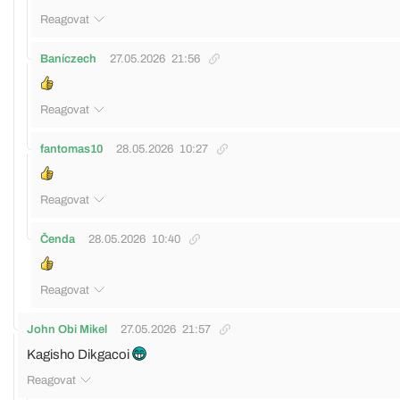
Reagovat
Baníczech
27.05.2026
21:56
Reagovat
fantomas10
28.05.2026
10:27
Reagovat
Čenda
28.05.2026
10:40
Reagovat
John Obi Mikel
27.05.2026
21:57
Kagisho Dikgacoi
Reagovat