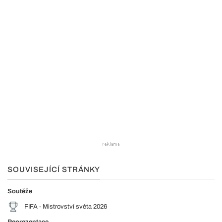
SOUVISEJÍCÍ STRÁNKY
Soutěže
FIFA - Mistrovství světa 2026
Reprezentace