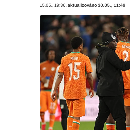
15.05., 19:36,
aktualizováno 30.05., 11:49