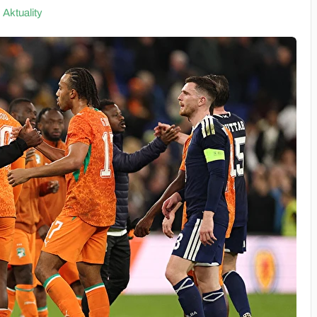
Aktuality